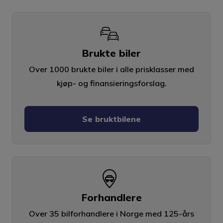
Brukte biler
Over 1000 brukte biler i alle prisklasser med
kjøp- og finansieringsforslag.
Se bruktbilene
Forhandlere
Over 35 bilforhandlere i Norge med 125-års