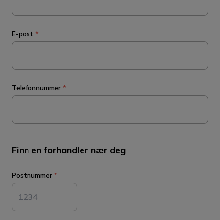
E-post
*
Telefonnummer
*
Finn en forhandler nær deg
Postnummer
*