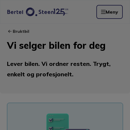
Meny
Bruktbil
Vi selger bilen for deg
Lever bilen. Vi ordner resten. Trygt,
enkelt og profesjonelt.