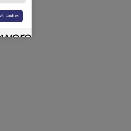
All Cookies