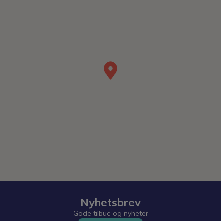
Nyhetsbrev
Gode tilbud og nyheter