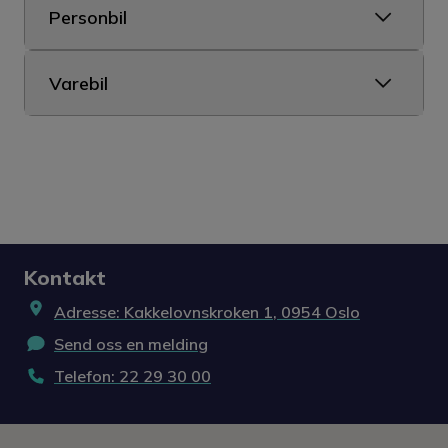
Personbil
Varebil
Kontakt
Adresse:
Kakkelovnskroken 1
,
0954
Oslo
Send oss en melding
Telefon:
22 29 30 00