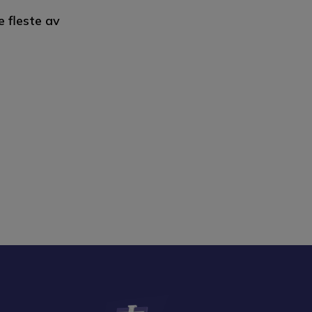
e fleste av