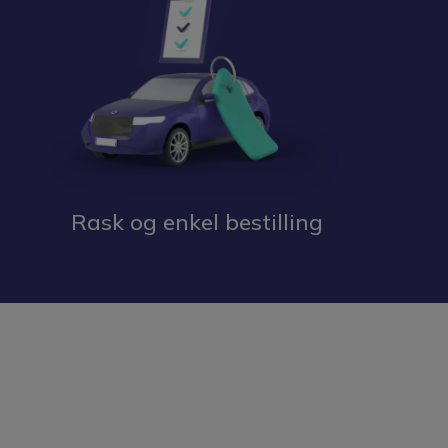
Rask og enkel bestilling