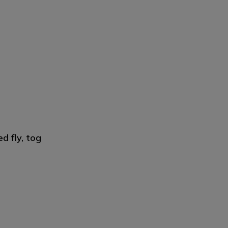
d fly, tog