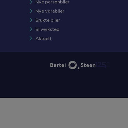
Nye personbiler
Nye varebiler
Brukte biler
Bilverksted
Aktuelt