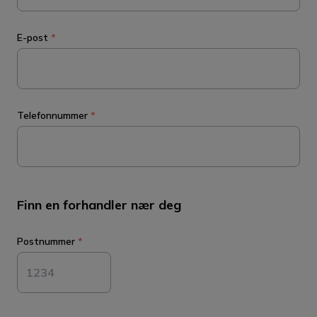
E-post
*
Telefonnummer
*
Finn en forhandler nær deg
Postnummer
*