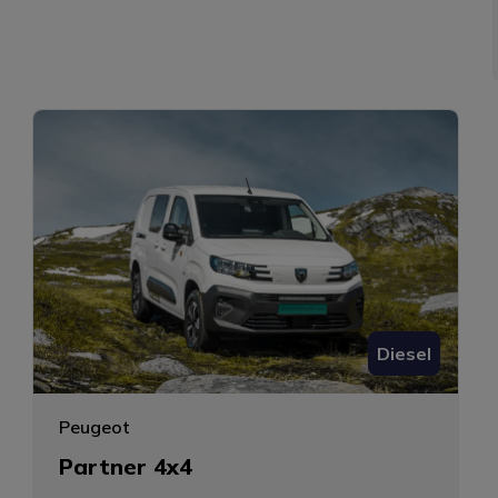
Diesel
Peugeot
Partner 4x4