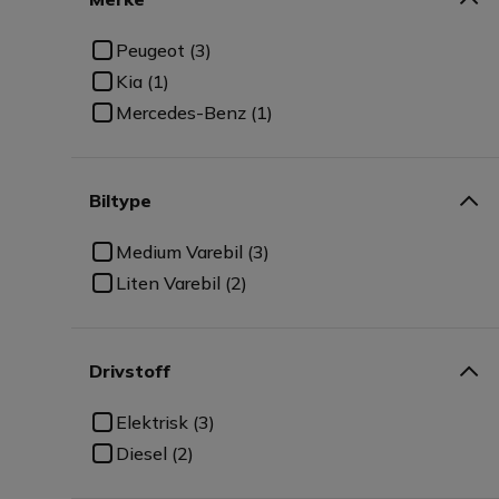
Peugeot (3)
Kia (1)
Mercedes-Benz (1)
Biltype
Medium Varebil (3)
Liten Varebil (2)
Drivstoff
Elektrisk (3)
Diesel (2)