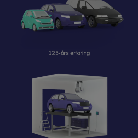
125-års erfaring