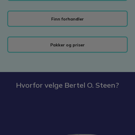
Finn forhandler
Pakker og priser
Hvorfor velge Bertel O. Steen?