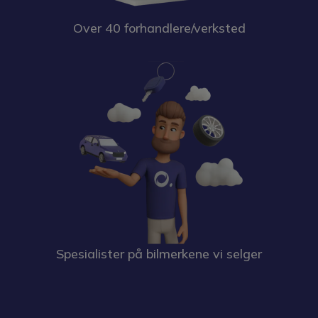
Over 40 forhandlere/verksted
Spesialister på bilmerkene vi selger