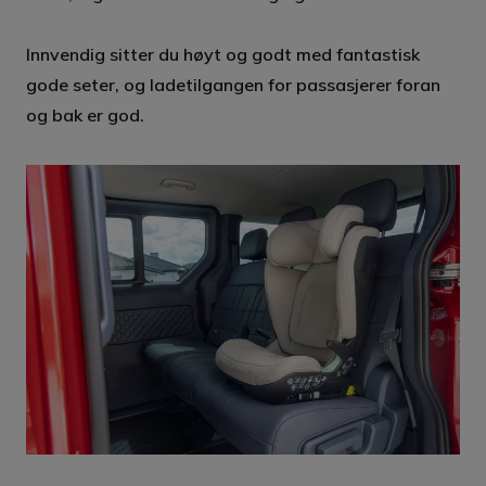
Innvendig sitter du høyt og godt med fantastisk
gode seter, og ladetilgangen for passasjerer foran
og bak er god.