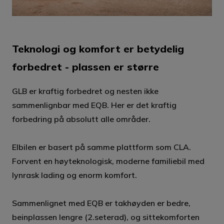
Teknologi og komfort er betydelig
forbedret - plassen er større
GLB er kraftig forbedret og nesten ikke
sammenlignbar med EQB. Her er det kraftig
forbedring på absolutt alle områder.
Elbilen er basert på samme plattform som CLA.
Forvent en høyteknologisk, moderne familiebil med
lynrask lading og enorm komfort.
Sammenlignet med EQB er takhøyden er bedre,
beinplassen lengre (2.seterad), og sittekomforten