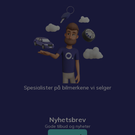
Spesialister på bilmerkene vi selger
Nyhetsbrev
Gode tilbud og nyheter