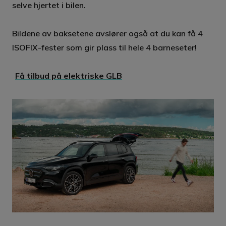
selve hjertet i bilen.
Bildene av baksetene avslører også at du kan få 4
ISOFIX-fester som gir plass til hele 4 barneseter!
Få tilbud på elektriske GLB