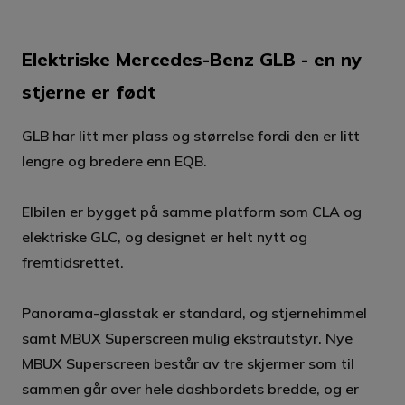
Elektriske Mercedes-Benz GLB - en ny
stjerne er født
GLB har litt mer plass og størrelse fordi den er litt
lengre og bredere enn EQB.
Elbilen er bygget på samme platform som CLA og
elektriske GLC, og designet er helt nytt og
fremtidsrettet.
Panorama-glasstak er standard, og stjernehimmel
samt MBUX Superscreen mulig ekstrautstyr. Nye
MBUX Superscreen består av tre skjermer som til
sammen går over hele dashbordets bredde, og er