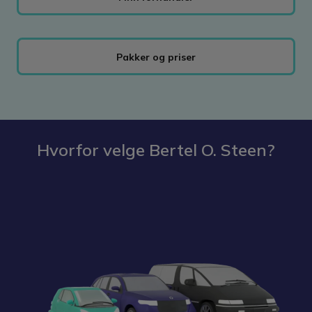
Pakker og priser
Hvorfor velge Bertel O. Steen?