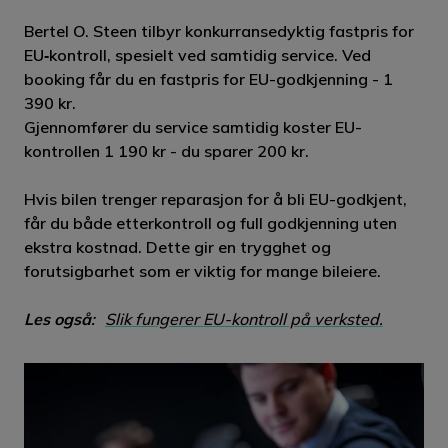
Bertel O. Steen tilbyr konkurransedyktig fastpris for
EU‑kontroll, spesielt ved samtidig service. Ved
booking får du en fastpris for EU-godkjenning - 1
390 kr.
Gjennomfører du service samtidig koster EU-
kontrollen 1 190 kr - du sparer 200 kr.
Hvis bilen trenger reparasjon for å bli EU-godkjent,
får du både etterkontroll og full godkjenning uten
ekstra kostnad. Dette gir en trygghet og
forutsigbarhet som er viktig for mange bileiere.
Les også
:
Slik fungerer EU-kontroll på verksted.