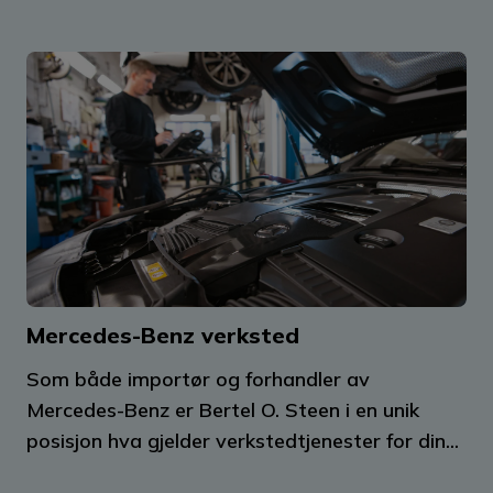
Mercedes-Benz verksted
Som både importør og forhandler av
Mercedes-Benz er Bertel O. Steen i en unik
posisjon hva gjelder verkstedtjenester for din...