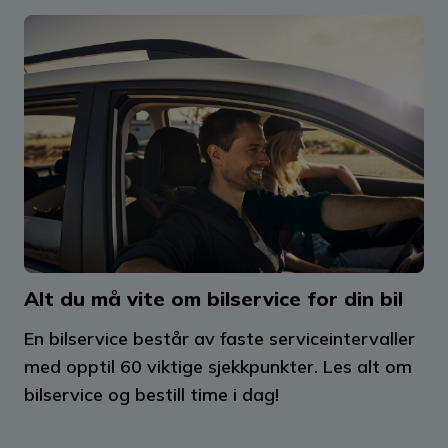
Alt du må vite om bilservice for din bil
En bilservice består av faste serviceintervaller
med opptil 60 viktige sjekkpunkter. Les alt om
bilservice og bestill time i dag!