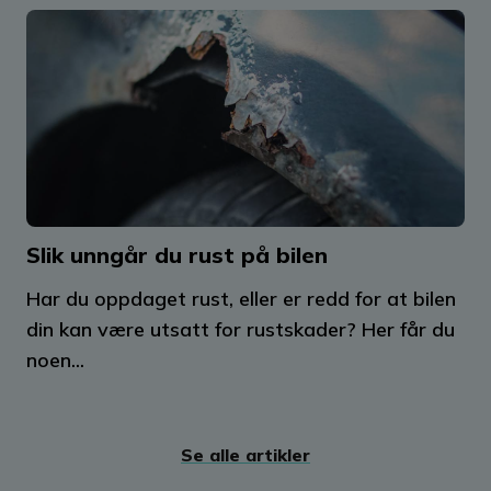
Slik unngår du rust på bilen
Har du oppdaget rust, eller er redd for at bilen
din kan være utsatt for rustskader? Her får du
noen...
Se alle artikler