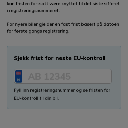
kan fristen fortsatt være knyttet til det siste sifferet
i registreringsnummeret.
For nyere biler gjelder en fast frist basert på datoen
for første gangs registrering.
Sjekk frist for neste EU-kontroll
Fyll inn registreringsnummer og se fristen for
EU-kontroll til din bil.