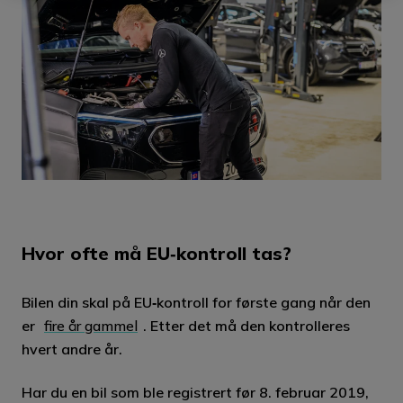
Hvor ofte må EU‑kontroll tas?
Bilen din skal på EU‑kontroll for første gang når den
er
fire år gammel
. Etter det må den kontrolleres
hvert andre år.
Har du en bil som ble registrert før 8. februar 2019,