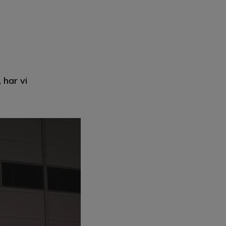
 har vi