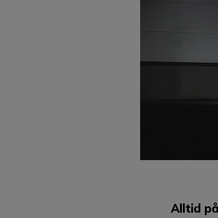
Alltid på