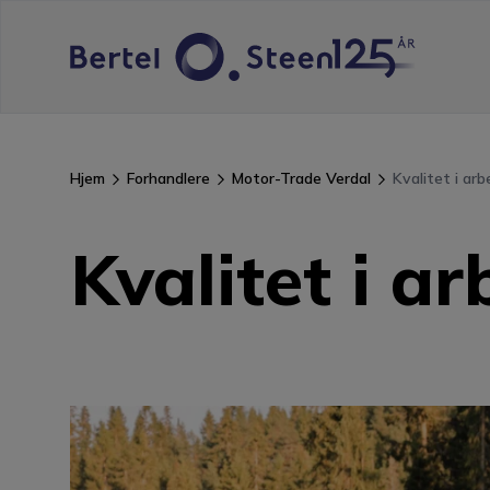
Hjem
Forhandlere
Motor-Trade Verdal
Kvalitet i arb
Kvalitet i ar