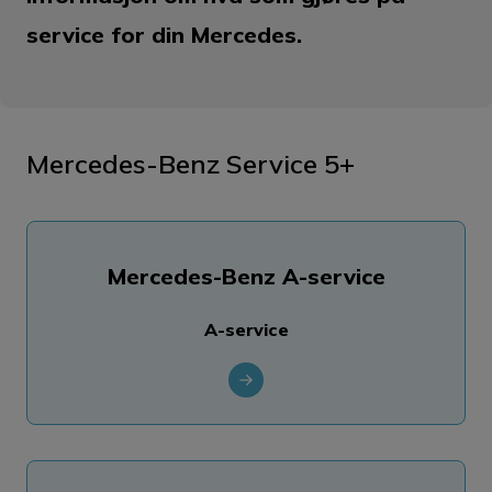
service for din Mercedes.
Mercedes-Benz Service 5+
Mercedes-Benz A-service
A-service