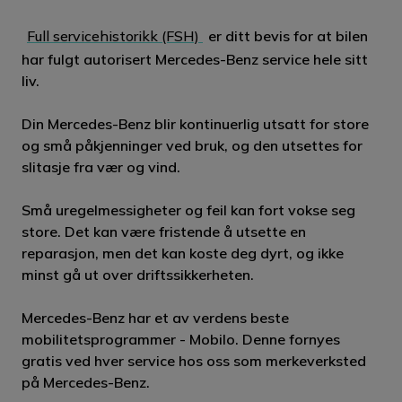
Full servicehistorikk (FSH)
er ditt bevis for at bilen
har fulgt autorisert Mercedes-Benz service hele sitt
liv.
Din Mercedes-Benz blir kontinuerlig utsatt for store
og små påkjenninger ved bruk, og den utsettes for
slitasje fra vær og vind.
Små uregelmessigheter og feil kan fort vokse seg
store. Det kan være fristende å utsette en
reparasjon, men det kan koste deg dyrt, og ikke
minst gå ut over driftssikkerheten.
Mercedes-Benz har et av verdens beste
mobilitetsprogrammer - Mobilo. Denne fornyes
gratis ved hver service hos oss som merkeverksted
på Mercedes-Benz.