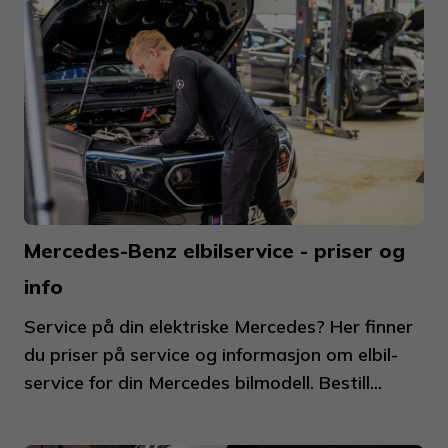
Mercedes-Benz elbilservice - priser og
info
Service på din elektriske Mercedes? Her finner
du priser på service og informasjon om elbil-
service for din Mercedes bilmodell. Bestill...