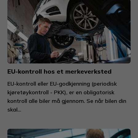
EU-kontroll hos et merkeverksted
EU-kontroll eller EU-godkjenning (periodisk
kjøretøykontroll - PKK), er en obligatorisk
kontroll alle biler må gjennom. Se når bilen din
skal...