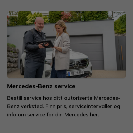
Mercedes-Benz service
Bestill service hos ditt autoriserte Mercedes-
Benz verksted. Finn pris, serviceintervaller og
info om service for din Mercedes her.