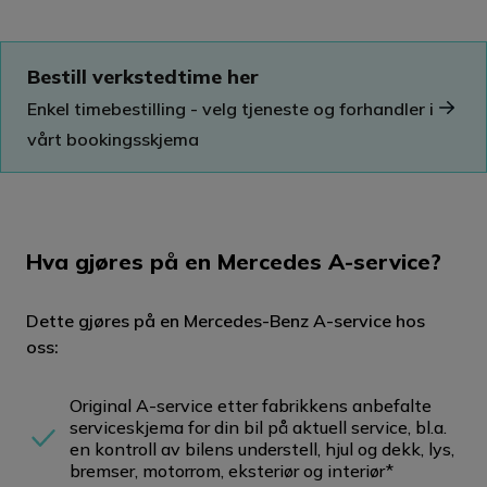
Bestill verkstedtime her
Enkel timebestilling - velg tjeneste og forhandler i
vårt bookingsskjema
Hva gjøres på en Mercedes A-service?
Dette gjøres på en Mercedes-Benz A-service hos
oss:
Original A-service etter fabrikkens anbefalte
serviceskjema for din bil på aktuell service, bl.a.
en kontroll av bilens understell, hjul og dekk, lys,
bremser, motorrom, eksteriør og interiør*