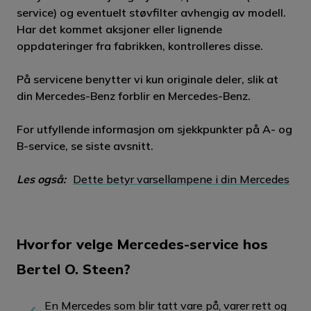
service) og eventuelt støvfilter avhengig av modell.
Har det kommet aksjoner eller lignende
oppdateringer fra fabrikken, kontrolleres disse.
På servicene benytter vi kun originale deler, slik at
din Mercedes-Benz forblir en Mercedes-Benz.
For utfyllende informasjon om sjekkpunkter på A- og
B-service, se siste avsnitt.
Les også:
Dette betyr varsellampene i din Mercedes
Hvorfor velge Mercedes-service hos
Bertel O. Steen?
En Mercedes som blir tatt vare på, varer rett og