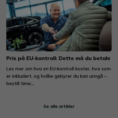
Pris på EU-kontroll: Dette må du betale
Les mer om hva en EU‑kontroll koster, hva som
er inkludert, og hvilke gebyrer du kan unngå –
bestill time...
Se alle artikler