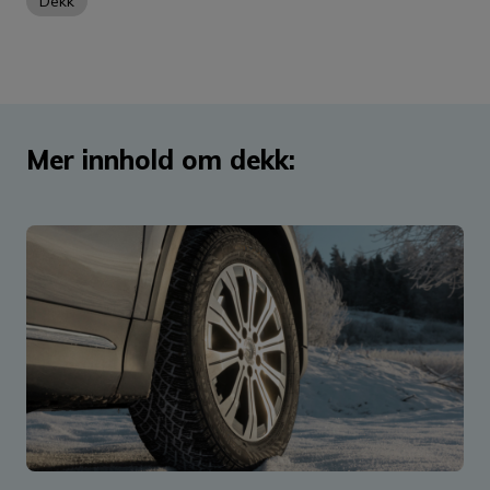
Dekk
Mer innhold om dekk: