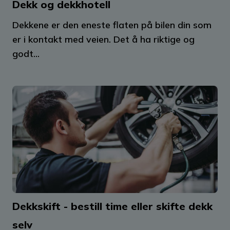
Dekk og dekkhotell
Dekkene er den eneste flaten på bilen din som
er i kontakt med veien. Det å ha riktige og
godt...
Dekkskift - bestill time eller skifte dekk
selv