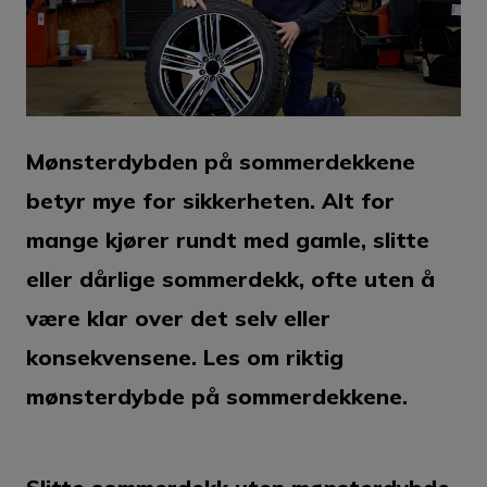
Mønsterdybden på sommerdekkene
betyr mye for sikkerheten. Alt for
mange kjører rundt med gamle, slitte
eller dårlige sommerdekk, ofte uten å
være klar over det selv eller
konsekvensene. Les om riktig
mønsterdybde på sommerdekkene.