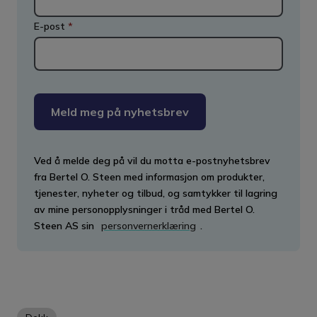
E-post
*
Meld meg på nyhetsbrev
Ved å melde deg på vil du motta e-postnyhetsbrev
fra Bertel O. Steen med informasjon om produkter,
tjenester, nyheter og tilbud, og samtykker til lagring
av mine personopplysninger i tråd med Bertel O.
Steen AS sin
personvernerklæring
.