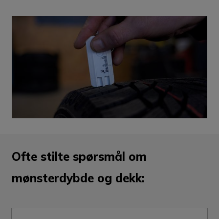
Ofte stilte spørsmål om
mønsterdybde og dekk: