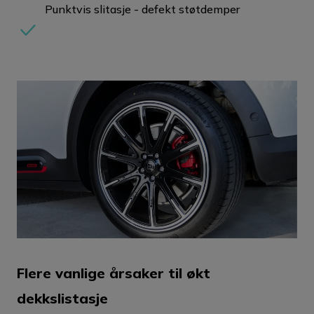
Punktvis slitasje - defekt støtdemper
Flere vanlige årsaker til økt
dekkslistasje