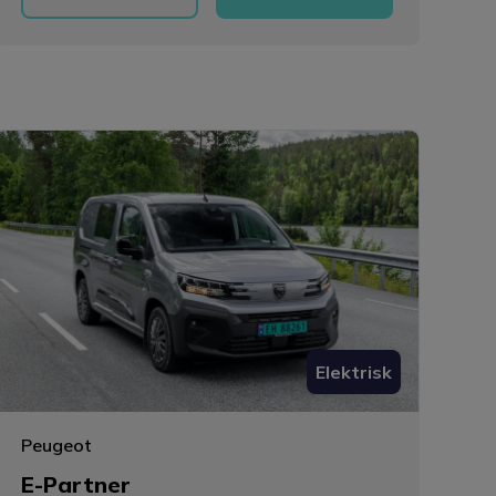
Elektrisk
Peugeot
E-Partner