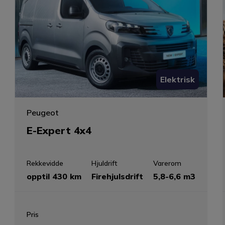
Elektrisk
Peugeot
E-Expert 4x4
Rekkevidde
Hjuldrift
Varerom
opptil 430 km
Firehjulsdrift
5,8-6,6 m3
Pris