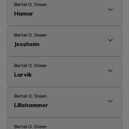
Bertel O. Steen
Hamar
Bertel O. Steen
Jessheim
Bertel O. Steen
Larvik
Bertel O. Steen
Lillehammer
Bertel O. Steen