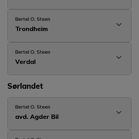
Bertel O. Steen
Trondheim
Bertel O. Steen
Verdal
Sørlandet
Bertel O. Steen
avd. Agder Bil