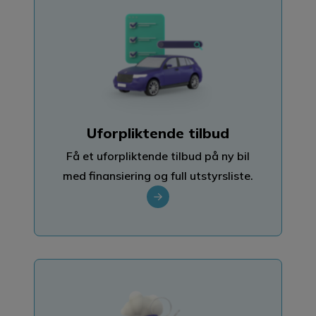
Uforpliktende tilbud
Få et uforpliktende tilbud på ny bil
med finansiering og full utstyrsliste.