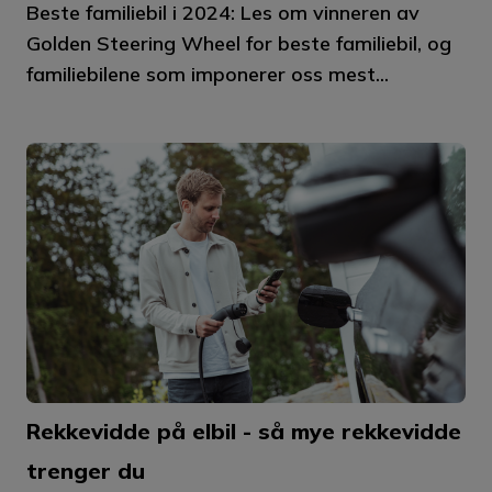
Beste familiebil i 2024: Les om vinneren av
Golden Steering Wheel for beste familiebil, og
familiebilene som imponerer oss mest...
Rekkevidde på elbil - så mye rekkevidde
trenger du