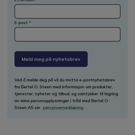
E-post
*
Meld meg på nyhetsbrev
Ved å melde deg på vil du motta e-postnyhetsbrev
fra Bertel O. Steen med informasjon om produkter,
tjenester, nyheter og tilbud, og samtykker til lagring
av mine personopplysninger i tråd med Bertel O.
Steen AS sin
personvernerklæring
.