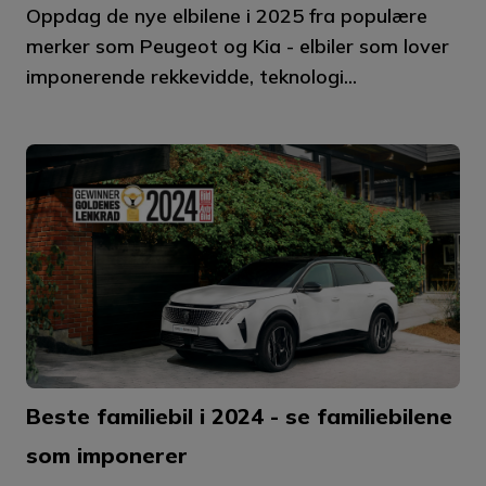
Oppdag de nye elbilene i 2025 fra populære
merker som Peugeot og Kia - elbiler som lover
imponerende rekkevidde, teknologi...
Beste familiebil i 2024 - se familiebilene
som imponerer