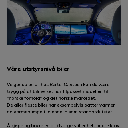
Våre utstyrsnivå biler
Velger du en bil hos Bertel O. Steen kan du være
trygg på at bilmerket har tilpasset modellen til
"norske forhold" og det norske markedet.
De aller fleste biler har eksempelvis batterivarmer
og varmepumpe tilgjengelig som standardutstyr.
Å kjøpe og bruke en bil i Norge stiller helt andre krav