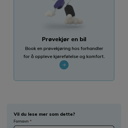
Prøvekjør en bil
Book en prøvekjøring hos forhandler
for å oppleve kjørefølelse og komfort.
Vil du lese mer som dette?
Fornavn
*