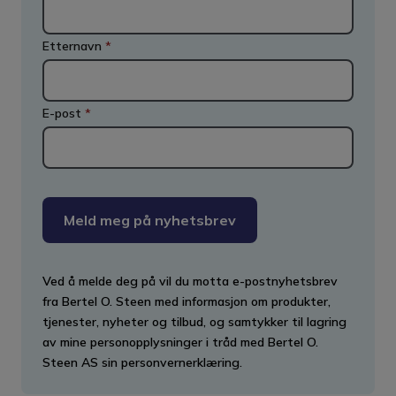
Etternavn
*
E-post
*
Meld meg på nyhetsbrev
Ved å melde deg på vil du motta e-postnyhetsbrev
fra Bertel O. Steen med informasjon om produkter,
tjenester, nyheter og tilbud, og samtykker til lagring
av mine personopplysninger i tråd med Bertel O.
Steen AS sin personvernerklæring.