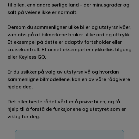
til bilen, enn andre sørlige land - der minusgrader og
salt på veiene ikke er normalt.
Dersom du sammenligner ulike biler og utstyrsnivåer,
vær obs på at bilmerkene bruker ulike ord og uttrykk.
Et eksempel på dette er adaptiv fartsholder eller
cruisekontroll. Et annet eksempel er nøkkelløs tilgang
eller Keyless GO.
Er du usikker på valg av utstyrsnivå og hvordan
sammenligne bilmodellene, kan en av våre rådgivere
hjelpe deg.
Det aller beste rådet vårt er å prøve bilen, og få
hjelp til å forstå de funksjonene og utstyret som er
viktig for deg.