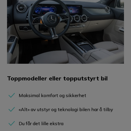
Toppmodeller eller topputstyrt bil
Maksimal komfort og sikkerhet
«Alt» av utstyr og teknologi bilen har å tilby
Du får det lille ekstra