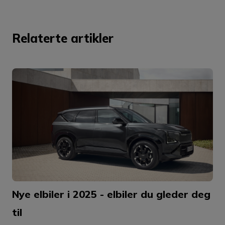
Relaterte artikler
Nye elbiler i 2025 - elbiler du gleder deg
til