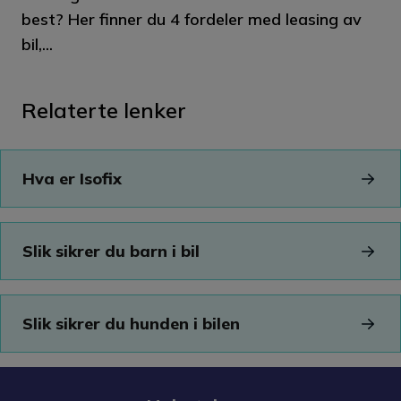
best? Her finner du 4 fordeler med leasing av
bil,...
Relaterte lenker
Hva er Isofix
Slik sikrer du barn i bil
Slik sikrer du hunden i bilen