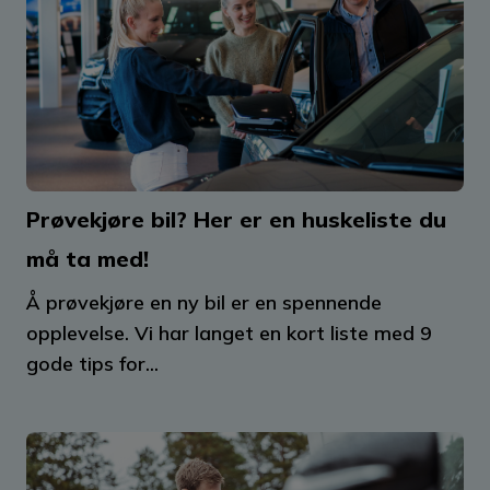
Prøvekjøre bil? Her er en huskeliste du
må ta med!
Å prøvekjøre en ny bil er en spennende
opplevelse. Vi har langet en kort liste med 9
gode tips for...