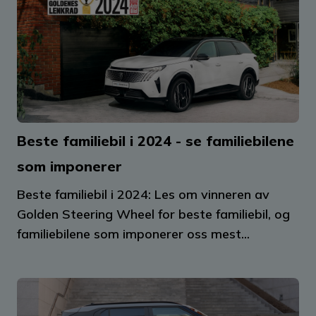
Beste familiebil i 2024 - se familiebilene
som imponerer
Beste familiebil i 2024: Les om vinneren av
Golden Steering Wheel for beste familiebil, og
familiebilene som imponerer oss mest...