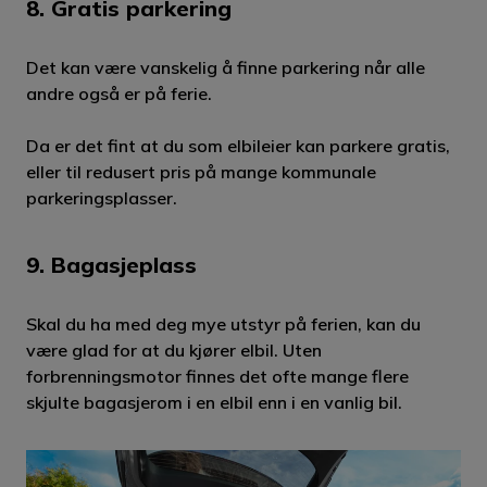
8. Gratis parkering
Det kan være vanskelig å finne parkering når alle
andre også er på ferie.
Da er det fint at du som elbileier kan parkere gratis,
eller til redusert pris på mange kommunale
parkeringsplasser.
9. Bagasjeplass
Skal du ha med deg mye utstyr på ferien, kan du
være glad for at du kjører elbil. Uten
forbrenningsmotor finnes det ofte mange flere
skjulte bagasjerom i en elbil enn i en vanlig bil.