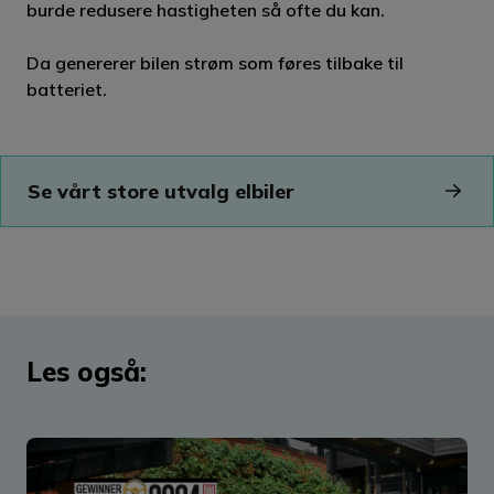
burde redusere hastigheten så ofte du kan.
Da genererer bilen strøm som føres tilbake til
batteriet.
Se vårt store utvalg elbiler
Les også: