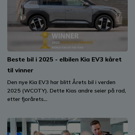
Beste bil i 2025 - elbilen Kia EV3 kåret
til vinner
Den nye Kia EV3 har blitt Årets bil i verden
2025 (WCOTY). Dette Kias andre seier på rad,
etter fjorårets...