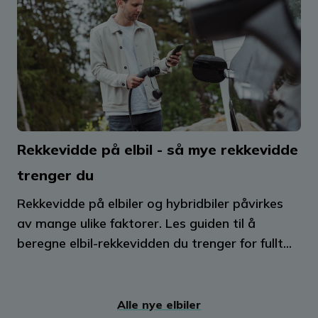
Rekkevidde på elbil - så mye rekkevidde
trenger du
Rekkevidde på elbiler og hybridbiler påvirkes
av mange ulike faktorer. Les guiden til å
beregne elbil-rekkevidden du trenger for fullt...
Alle nye elbiler