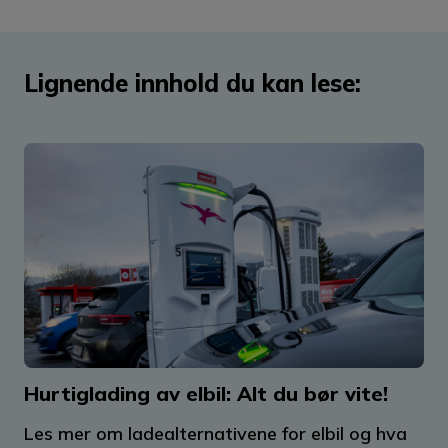
Lignende innhold du kan lese:
Hurtiglading av elbil: Alt du bør vite!
Les mer om ladealternativene for elbil og hva