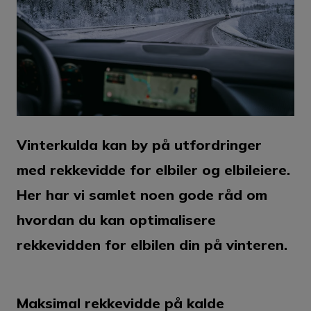
Vinterkulda kan by på utfordringer
med rekkevidde for elbiler og elbileiere.
Her har vi samlet noen gode råd om
hvordan du kan optimalisere
rekkevidden for elbilen din på vinteren.
Maksimal rekkevidde på kalde