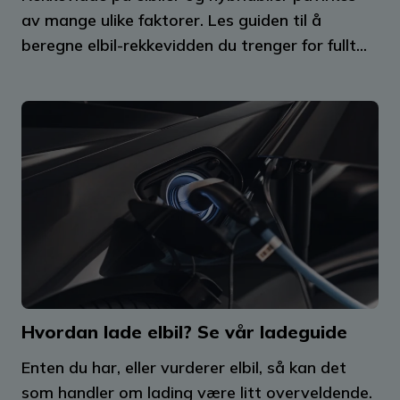
av mange ulike faktorer. Les guiden til å
beregne elbil-rekkevidden du trenger for fullt...
Hvordan lade elbil? Se vår ladeguide
Enten du har, eller vurderer elbil, så kan det
som handler om lading være litt overveldende.