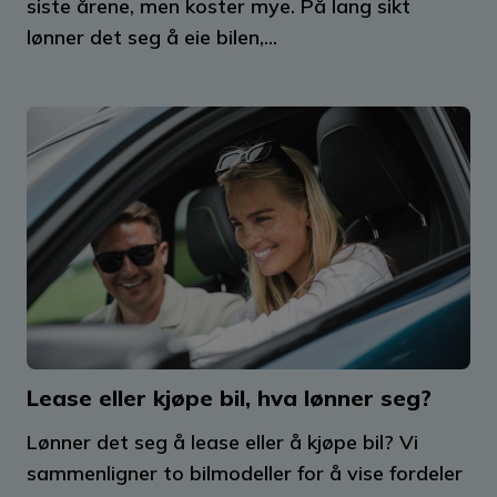
siste årene, men koster mye. På lang sikt
lønner det seg å eie bilen,...
Lease eller kjøpe bil, hva lønner seg?
Lønner det seg å lease eller å kjøpe bil? Vi
sammenligner to bilmodeller for å vise fordeler