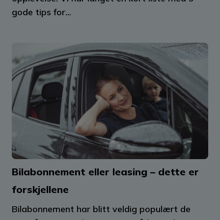
gode tips for...
Bilabonnement eller leasing – dette er
forskjellene
Bilabonnement har blitt veldig populært de