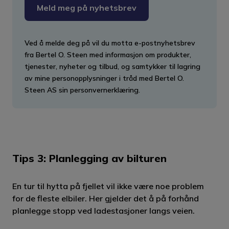
Meld meg på nyhetsbrev
Ved å melde deg på vil du motta e-postnyhetsbrev
fra Bertel O. Steen med informasjon om produkter,
tjenester, nyheter og tilbud, og samtykker til lagring
av mine personopplysninger i tråd med Bertel O.
Steen AS sin personvernerklæring.
Tips 3: Planlegging av bilturen
En tur til hytta på fjellet vil ikke være noe problem
for de fleste elbiler. Her gjelder det å på forhånd
planlegge stopp ved ladestasjoner langs veien.