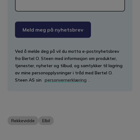
Meld meg på nyhetsbrev
Ved å melde deg på vil du motta e-postnyhetsbrev
fra Bertel O. Steen med informasjon om produkter,
tjenester, nyheter og tilbud, og samtykker til lagring
av mine personopplysninger i tråd med Bertel O.
Steen AS sin
personvernerklæring
.
Rekkevidde
Elbil