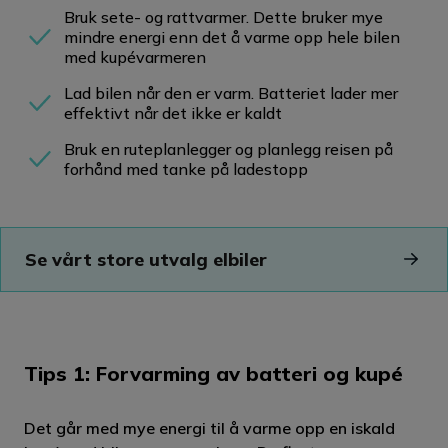
Bruk sete- og rattvarmer. Dette bruker mye
mindre energi enn det å varme opp hele bilen
med kupévarmeren
Lad bilen når den er varm. Batteriet lader mer
effektivt når det ikke er kaldt
Bruk en ruteplanlegger og planlegg reisen på
forhånd med tanke på ladestopp
Se vårt store utvalg elbiler
Tips 1: Forvarming av batteri og kupé
Det går med mye energi til å varme opp en iskald