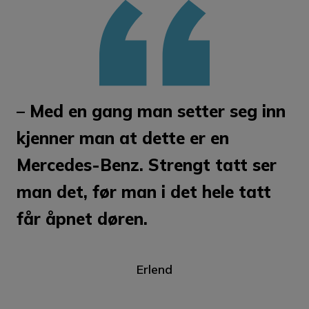
– Med en gang man setter seg inn
kjenner man at dette er en
Mercedes-Benz. Strengt tatt ser
man det, før man i det hele tatt
får åpnet døren.
Erlend