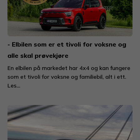
- Elbilen som er et tivoli for voksne og
alle skal prøvekjøre
En elbilen på markedet har 4x4 og kan fungere
som et tivoli for voksne og familiebil, alt i ett.
Les...