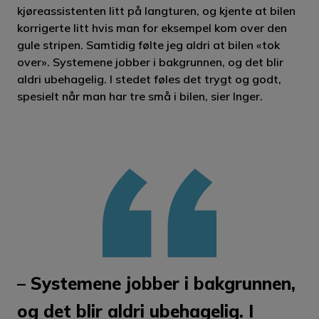
kjøreassistenten litt på langturen, og kjente at bilen
korrigerte litt hvis man for eksempel kom over den
gule stripen. Samtidig følte jeg aldri at bilen «tok
over». Systemene jobber i bakgrunnen, og det blir
aldri ubehagelig. I stedet føles det trygt og godt,
spesielt når man har tre små i bilen, sier Inger.
– Systemene jobber i bakgrunnen,
og det blir aldri ubehagelig. I