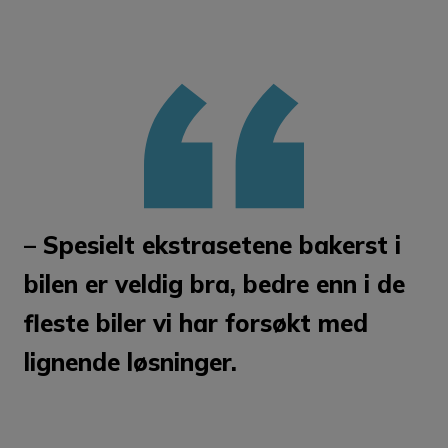
– Spesielt ekstrasetene bakerst i
bilen er veldig bra, bedre enn i de
fleste biler vi har forsøkt med
lignende løsninger.