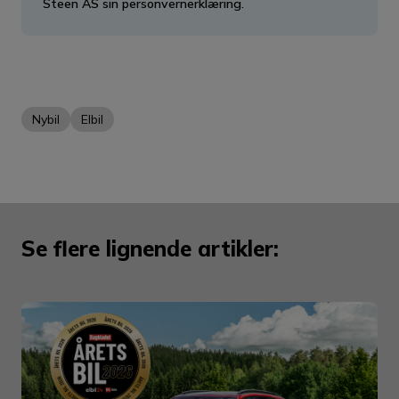
Steen AS sin personvernerklæring.
Nybil
Elbil
Se flere lignende artikler: