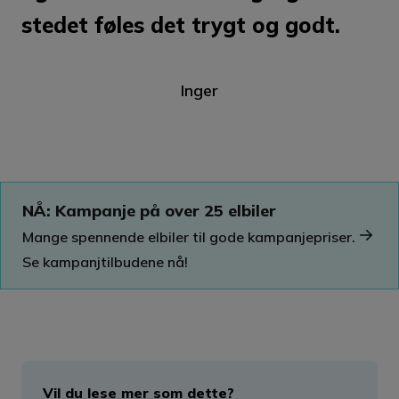
stedet føles det trygt og godt.
Inger
NÅ: Kampanje på over 25 elbiler
Mange spennende elbiler til gode kampanjepriser.
Se kampanjtilbudene nå!
Vil du lese mer som dette?