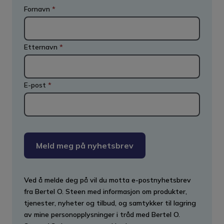
Fornavn
*
Etternavn
*
E-post
*
Meld meg på nyhetsbrev
Ved å melde deg på vil du motta e-postnyhetsbrev
fra Bertel O. Steen med informasjon om produkter,
tjenester, nyheter og tilbud, og samtykker til lagring
av mine personopplysninger i tråd med Bertel O.