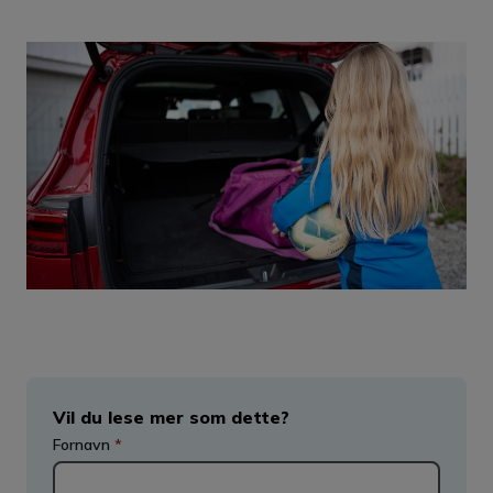
Vil du lese mer som dette?
Fornavn
*