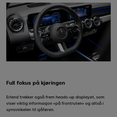
Full fokus på kjøringen
Erlend trekker også frem heads-up displayet, som
viser viktig informasjon «på frontruten» og altså i
synsvinkelen til sjåføren.