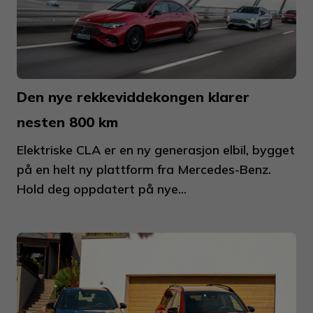
Den nye rekkeviddekongen klarer
nesten 800 km
Elektriske CLA er en ny generasjon elbil, bygget
på en helt ny plattform fra Mercedes-Benz.
Hold deg oppdatert på nye...