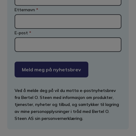
Etternavn
*
E-post
*
Meld meg på nyhetsbrev
Ved å melde deg på vil du motta e-postnyhetsbrev
fra Bertel O. Steen med informasjon om produkter,
tjenester, nyheter og tilbud, og samtykker til lagring
av mine personopplysninger i tråd med Bertel O.
Steen AS sin personvernerklæring.