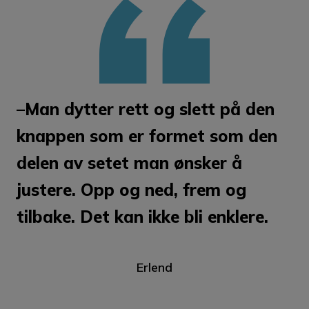
–Man dytter rett og slett på den
knappen som er formet som den
delen av setet man ønsker å
justere. Opp og ned, frem og
tilbake. Det kan ikke bli enklere.
Erlend