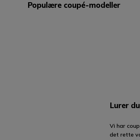
Populære coupé-modeller
Lurer du
Vi har coup
det rette v