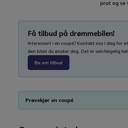
prat og se 
Få tilbud på drømmebilen!
Interessert i en coupé? Kontakt oss i dag for 
den bilen du ønsker deg. Det er selvfølgelig hel
Be om tilbud
Prøvekjør en coupé