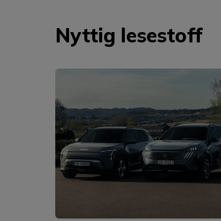
Nyttig lesestoff