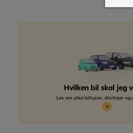
Hvilken bil skal jeg 
Les om ulike biltyper, drivlinjer og